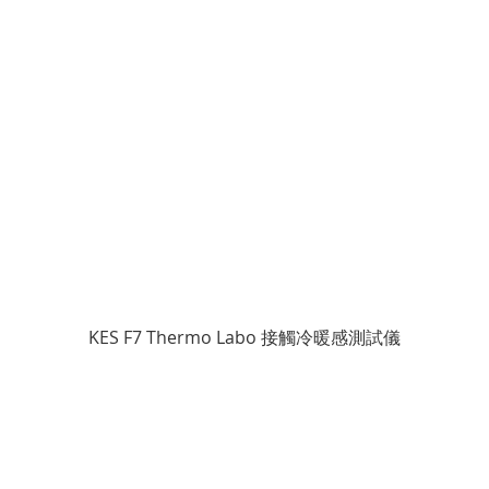
KES F7 Thermo Labo 接觸冷暖感測試儀