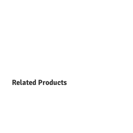
Related Products